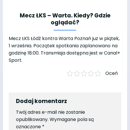
Mecz ŁKS – Warta. Kiedy? Gdzie
oglądać?
Mecz ŁKS Łódź kontra Warta Poznań już w piątek,
1 września. Początek spotkania zaplanowano na
godzinę 18:00. Transmisja dostępna jest w Canal+
Sport.
Oceń
Dodaj komentarz
Twój adres e-mail nie zostanie
opublikowany.
Wymagane pola są
oznaczone
*