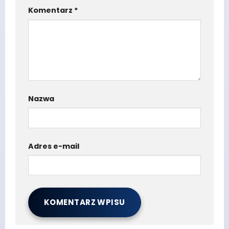
Komentarz
*
Nazwa
Adres e-mail