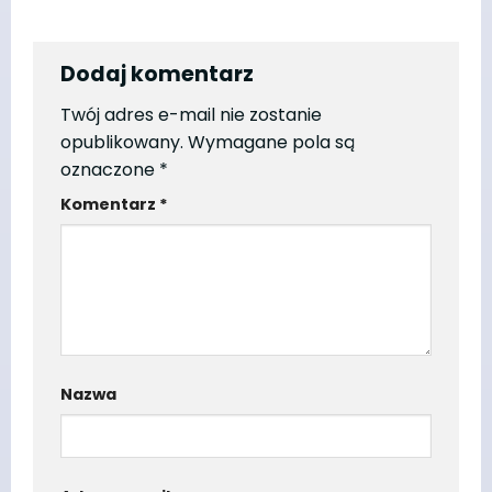
Dodaj komentarz
Twój adres e-mail nie zostanie
opublikowany.
Wymagane pola są
oznaczone
*
Komentarz
*
Nazwa