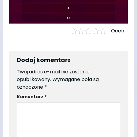
Oceń
Dodaj komentarz
Twój adres e-mail nie zostanie
opublikowany.
Wymagane pola są
oznaczone
*
Komentarz
*