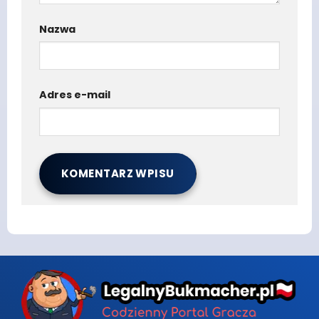
Nazwa
Adres e-mail