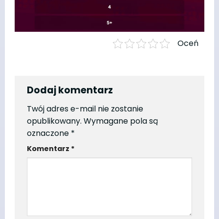
Oceń
Dodaj komentarz
Twój adres e-mail nie zostanie
opublikowany.
Wymagane pola są
oznaczone
*
Komentarz
*