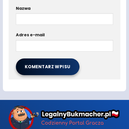
Nazwa
Adres e-mail